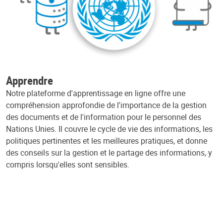
Apprendre
Notre plateforme d'apprentissage en ligne offre une
compréhension approfondie de l'importance de la gestion
des documents et de l'information pour le personnel des
Nations Unies. Il couvre le cycle de vie des informations, les
politiques pertinentes et les meilleures pratiques, et donne
des conseils sur la gestion et le partage des informations, y
compris lorsqu'elles sont sensibles.