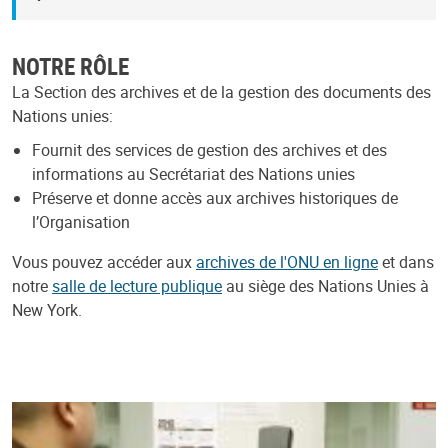
NOTRE RÔLE
La Section des archives et de la gestion des documents des
Nations unies:
Fournit des services de gestion des archives et des
informations au Secrétariat des Nations unies
Préserve et donne accès aux archives historiques de
l’Organisation
Vous pouvez accéder aux
archives de l'ONU en ligne
et dans
notre
salle de lecture publique
au siège des Nations Unies à
New York.