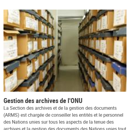
Gestion des archives de l'ONU
La Section des archives et de la gestion des documents
(ARMS) est chargée de conseiller les entités et le personnel
des Nations unies sur tous les aspects de la tenue des
archives et la gestion des documents des Nations unies tout