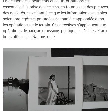
La gestion des documents et de l'informations est
essentielle à la prise de décision, en fournissant des preuves
des activités, en veillant à ce que les informations sensibles
soient protégées et partagées de manière appropriée dans
les opérations sur le terrain. Ces directives s'appliquent aux
opérations de paix, aux missions politiques spéciales et aux
bons offices des Nations unies.