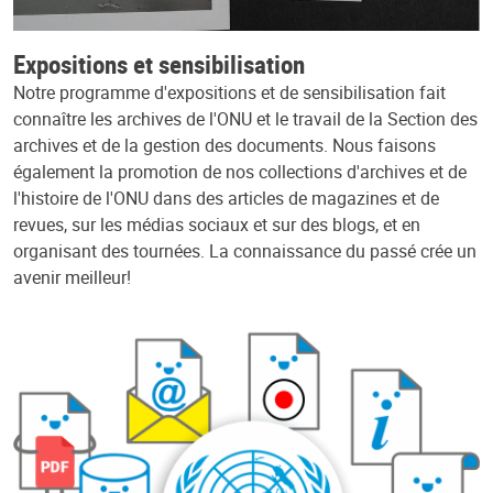
Expositions et sensibilisation
Notre programme d'expositions et de sensibilisation fait
connaître les archives de l'ONU et le travail de la Section des
archives et de la gestion des documents. Nous faisons
également la promotion de nos collections d'archives et de
l'histoire de l'ONU dans des articles de magazines et de
revues, sur les médias sociaux et sur des blogs, et en
organisant des tournées. La connaissance du passé crée un
avenir meilleur!