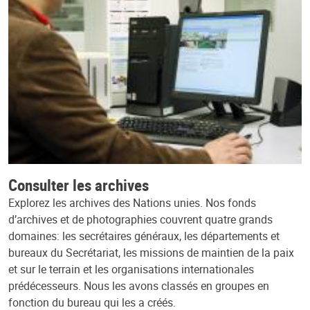
Consulter les archives
Explorez les archives des Nations unies. Nos fonds
d’archives et de photographies couvrent quatre grands
domaines: les secrétaires généraux, les départements et
bureaux du Secrétariat, les missions de maintien de la paix
et sur le terrain et les organisations internationales
prédécesseurs. Nous les avons classés en groupes en
fonction du bureau qui les a créés.