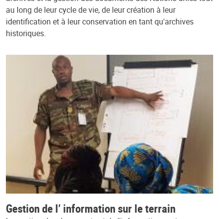
au long de leur cycle de vie, de leur création à leur
identification et à leur conservation en tant qu'archives
historiques.
Gestion de l’ information sur le terrain