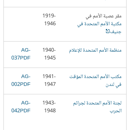
مقر عصبة الأمم في
1919-
مكتبة الأمم المتحدة في
1946
جنيف
منظمة الأمم المتحدة للإعلام
1940-
AG-
037PDF
1945
مكتب الأمم المتحدة المؤقت
1941-
AG-
في لندن
1947
002PDF
لجنة الأمم المتحدة لجرائم
1943-
AG-
الحرب
1948
042PDF