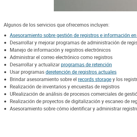
Algunos de los servicios que ofrecemos incluyen:
Asesoramiento sobre gestión de registros e información en 
Desarrollar y mejorar programas de administración de regis
Manejo de información y registros electrónicos
Administrar el correo electrónico como registros
Desarrollar y actualizar
programas de retención
Usar programas
deretención de registros actuales
Brindar asesoramiento sobre el
records storage
y los regis
Realización de inventarios y encuestas de registros
URealización de análisis de procesos comerciales de gestió
Realización de proyectos de digitalización y escaneo de reg
Asesoramiento sobre cómo identificar y administrar registr