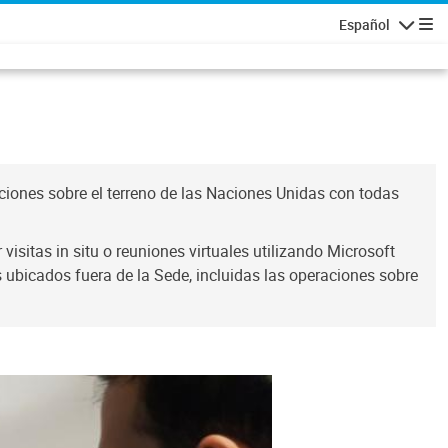
Español
Navegaci
ciones sobre el terreno de las Naciones Unidas con todas
sitas in situ o reuniones virtuales utilizando Microsoft
s ubicados fuera de la Sede, incluidas las operaciones sobre