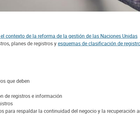
el contexto de la reforma de la gestión de las Naciones Unidas
tros, planes de registros y
esquemas de clasificación de registr
tros que deben
n de registros e información
istros
os para respaldar la continuidad del negocio y la recuperación a