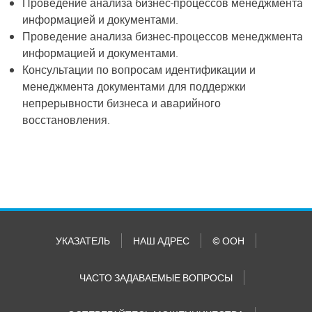
Проведение анализа бизнес-процессов менеджментa
информацией и документами.
Проведение анализа бизнес-процессов менеджментa
информацией и документами.
Консультации по вопросам идентификации и
менеджментa документами для поддержки
непрерывности бизнеса и аварийного
восстановления.
УКАЗАТЕЛЬ
НАШ АДРЕС
© ООН
ЧАСТО ЗАДАВАЕМЫЕ ВОПРОСЫ