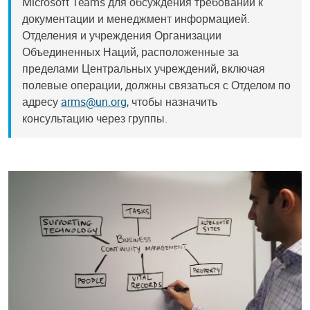
Microsoft Teams для обсуждения требований к
документации и менеджмент информацией.
Отделения и учреждения Организации
Объединенных Наций, расположенные за
пределами Центральных учреждений, включая
полевые операции, должны связаться с Отделом по
адресу
arms@un.org
, чтобы назначить
консультацию через группы.