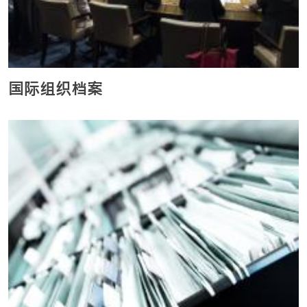
国际组织档案