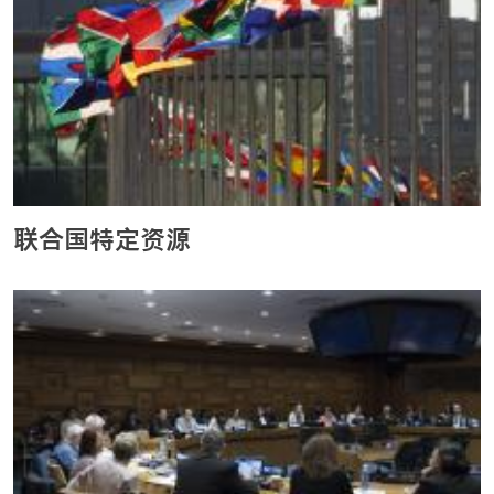
联合国特定资源